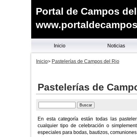
Portal de Campos del
www.portaldecamposd
Inicio
Noticias
Inicio
Pastelerías de Campos del Rio
Pastelerías de Campo
En esta categoría están todas las pastele
cualquier tipo de celebración o simplement
especiales para bodas, bautizos, comuniones,