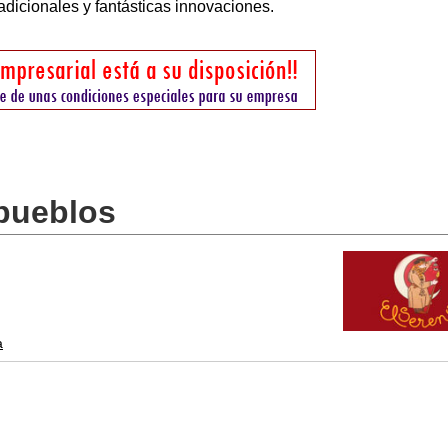
adicionales y fantásticas innovaciones.
 pueblos
a