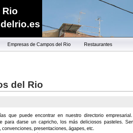
 Rio
elrio.es
Empresas de Campos del Rio
Restaurantes
s del Rio
rías que puede encontrar en nuestro directorio empresarial
e para darse un capricho, los más deliciosos pasteles. Ser
 convenciones, presentaciones, ágapes, etc.