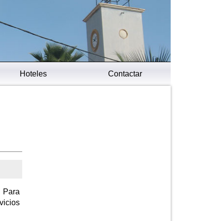
Hoteles
Contactar
. Para
vicios