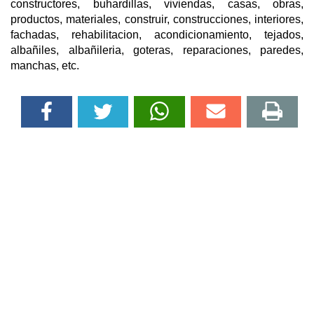
constructores, buhardillas, viviendas, casas, obras,
productos, materiales, construir, construcciones, interiores,
fachadas, rehabilitacion, acondicionamiento, tejados,
albañiles, albañileria, goteras, reparaciones, paredes,
manchas, etc.