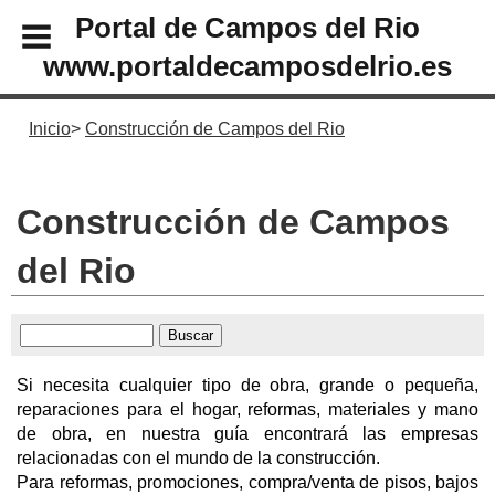
Portal de Campos del Rio
www.portaldecamposdelrio.es
Inicio
Construcción de Campos del Rio
Construcción de Campos
del Rio
Si necesita cualquier tipo de obra, grande o pequeña,
reparaciones para el hogar, reformas, materiales y mano
de obra, en nuestra guía encontrará las empresas
relacionadas con el mundo de la construcción.
Para reformas, promociones, compra/venta de pisos, bajos