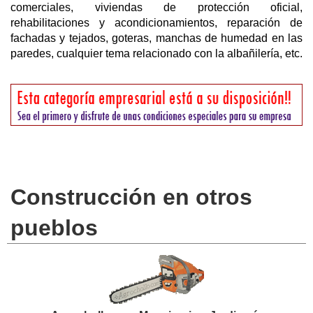
comerciales, viviendas de protección oficial,
rehabilitaciones y acondicionamientos, reparación de
fachadas y tejados, goteras, manchas de humedad en las
paredes, cualquier tema relacionado con la albañilería, etc.
Construcción en otros
pueblos