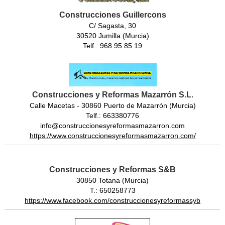
Construcciones Guillercons
C/ Sagasta, 30
30520 Jumilla (Murcia)
Telf.: 968 95 85 19
Construcciones y Reformas Mazarrón S.L.
Calle Macetas - 30860 Puerto de Mazarrón (Murcia)
Telf.: 663380776
info@construccionesyreformasmazarron.com
https://www.construccionesyreformasmazarron.com/
Construcciones y Reformas S&B
30850 Totana (Murcia)
T.: 650258773
https://www.facebook.com/construccionesyreformassyb