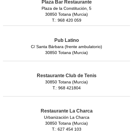
Plaza Bar Restaurante
Plaza de la Constitución, 5
30850 Totana (Murcia)
T.: 968 420 059
Pub Latino
C/ Santa Bárbara (frente ambulatorio)
30850 Totana (Murcia)
Restaurante Club de Tenis
30850 Totana (Murcia)
T.: 968 421804
Restaurante La Charca
Urbanización La Charca
30850 Totana (Murcia)
T.: 627 454 103