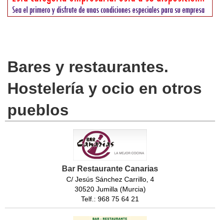
Bares y restaurantes.
Hostelería y ocio en otros
pueblos
Bar Restaurante Canarias
C/ Jesús Sánchez Carrillo, 4
30520 Jumilla (Murcia)
Telf.: 968 75 64 21