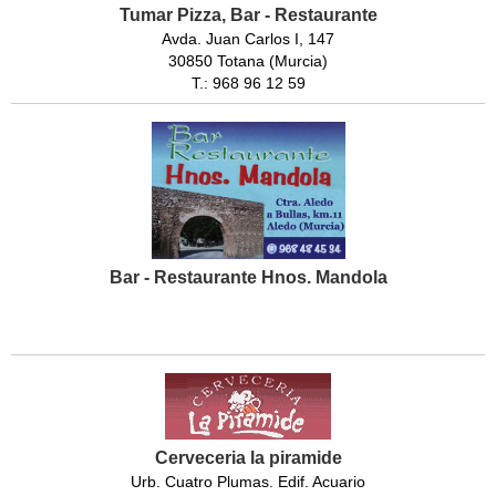
Tumar Pizza, Bar - Restaurante
Avda. Juan Carlos I, 147
30850 Totana (Murcia)
T.: 968 96 12 59
Bar - Restaurante Hnos. Mandola
Cerveceria la piramide
Urb. Cuatro Plumas. Edif. Acuario