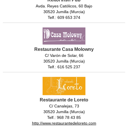
Avda. Reyes Católicos, 60 Bajo
30520 Jumilla (Murcia)
Telf.: 609 653 374
Restaurante Casa Molowny
C/ Varón de Solar, 66
30520 Jumilla (Murcia)
Telf.: 616 525 237
Restaurante de Loreto
C/ Canalejas, 73
30520 Jumilla (Murcia)
Telf.: 968 78 43 85
http://www.restaurantedeloreto.com