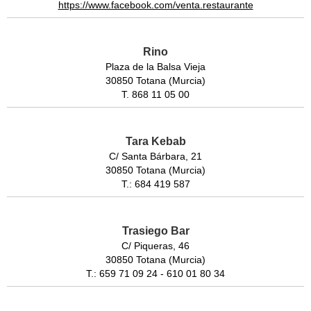
https://www.facebook.com/venta.restaurante
Rino
Plaza de la Balsa Vieja
30850 Totana (Murcia)
T. 868 11 05 00
Tara Kebab
C/ Santa Bárbara, 21
30850 Totana (Murcia)
T.: 684 419 587
Trasiego Bar
C/ Piqueras, 46
30850 Totana (Murcia)
T.: 659 71 09 24 - 610 01 80 34