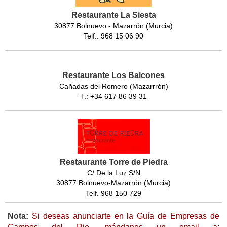
Restaurante La Siesta
30877 Bolnuevo - Mazarrón (Murcia)
Telf.: 968 15 06 90
Restaurante Los Balcones
Cañadas del Romero (Mazarrrón)
T.: +34 617 86 39 31
Restaurante Torre de Piedra
C/ De la Luz S/N
30877 Bolnuevo-Mazarrón (Murcia)
Telf. 968 150 729
Nota:
Si deseas anunciarte en la Guía de Empresas de