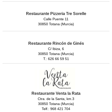
Restaurante Pizzeria Tre Sorelle
Calle Puente 11
30850 Totana (Murcia)
Restaurante Rincón de Ginés
C/ Ibiza, 6
30850 Totana (Murcia)
T.: 626 66 59 51
Restaurante Venta la Rata
Ctra. de la Santa, km.3
30850 Totana (Murcia)
Telf.: 968 421 704