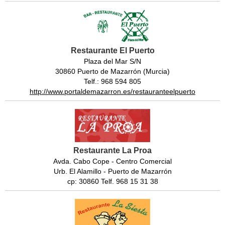
Restaurante El Puerto
Plaza del Mar S/N
30860 Puerto de Mazarrón (Murcia)
Telf.: 968 594 805
http://www.portaldemazarron.es/restauranteelpuerto
Restaurante La Proa
Avda. Cabo Cope - Centro Comercial
Urb. El Alamillo - Puerto de Mazarrón
cp: 30860 Telf. 968 15 31 38