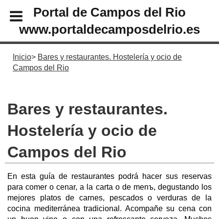
Portal de Campos del Rio
www.portaldecamposdelrio.es
Inicio
Bares y restaurantes. Hostelería y ocio de
Campos del Rio
Bares y restaurantes.
Hostelería y ocio de
Campos del Rio
En esta guía de restaurantes podrá hacer sus reservas
para comer o cenar, a la carta o de menъ, degustando los
mejores platos de carnes, pescados o verduras de la
cocina mediterránea tradicional. Acompañe su cena con