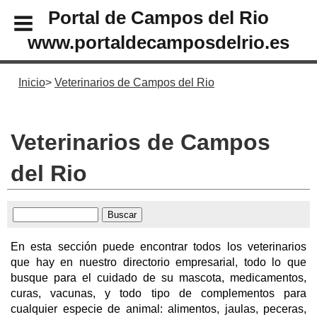
Portal de Campos del Rio
www.portaldecamposdelrio.es
Inicio
Veterinarios de Campos del Rio
Veterinarios de Campos
del Rio
En esta sección puede encontrar todos los veterinarios
que hay en nuestro directorio empresarial, todo lo que
busque para el cuidado de su mascota, medicamentos,
curas, vacunas, y todo tipo de complementos para
cualquier especie de animal: alimentos, jaulas, peceras,