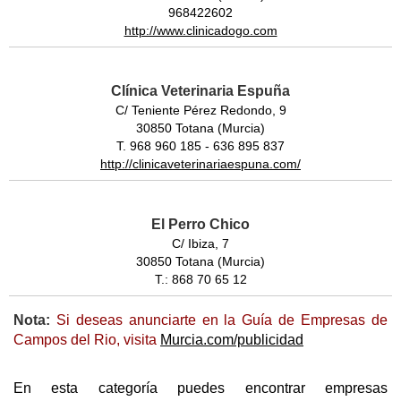
968422602
http://www.clinicadogo.com
Clínica Veterinaria Espuña
C/ Teniente Pérez Redondo, 9
30850 Totana (Murcia)
T. 968 960 185 - 636 895 837
http://clinicaveterinariaespuna.com/
El Perro Chico
C/ Ibiza, 7
30850 Totana (Murcia)
T.: 868 70 65 12
Nota:
Si deseas anunciarte en la Guía de Empresas de
Campos del Rio, visita
Murcia.com/publicidad
En esta categoría puedes encontrar empresas