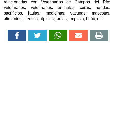
relacionadas con Veterinarios de Campos del Rio;
veterinarios, veterinarias, animales, curas, heridas,
sacrificios, jaulas, medicinas, vacunas, mascotas,
alimentos, piensos, alpistes, jaulas, limpieza, baño, etc.