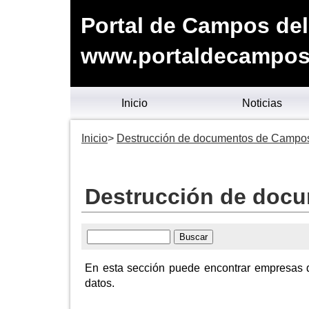
Portal de Campos del
www.portaldecamposd
Inicio
Noticias
Inicio
Destrucción de documentos de Campos
Destrucción de doc
En esta sección puede encontrar empresas 
datos.