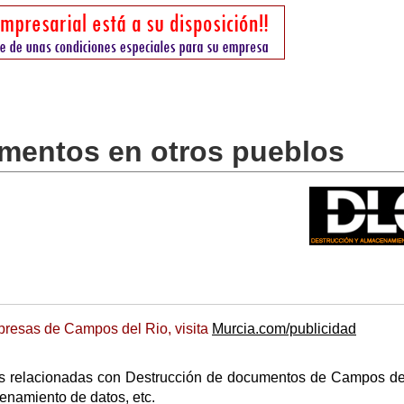
mentos en otros pueblos
presas de Campos del Rio, visita
Murcia.com/publicidad
as relacionadas con Destrucción de documentos de Campos de
enamiento de datos, etc.