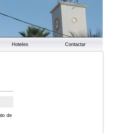
Hoteles
Contactar
nto de